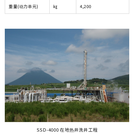
重量(动力单元)
㎏
4,200
SSD-4000 在地热井洗井工程