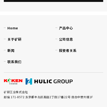
Home
产品中心
关于矿研
公司信息
新闻
投资者关系
联系我们
矿研工业株式会社
邮编 171-8572 东京都丰岛区高田2丁目17番22号 目白中野大楼1F