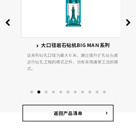
大口径岩石钻机BIG MAＮ系列
该系列钻孔口径为最大６米。通过提升扩孔钻头就
进行钻孔工程的模式之外，也有采用通常工法的模
式。
返回产品清单