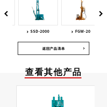
0
SSD-2000
FGW-20
返回产品清单
查看其他产品