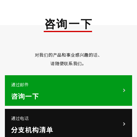
咨询一下
对我们的产品和事业感兴趣的话、
请随便联系我们。
通过邮件
咨询一下
通过电话
分支机构清单