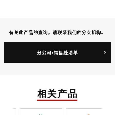
有关此产品的查询，请联系我们的分支机构。
分公司/销售处清单
相关产品