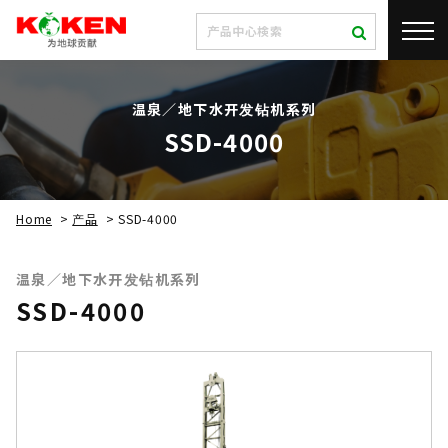
温泉／地下水开发钻机系列
SSD-4000
Home
>
产品
>
SSD-4000
温泉／地下水开发钻机系列
SSD-4000