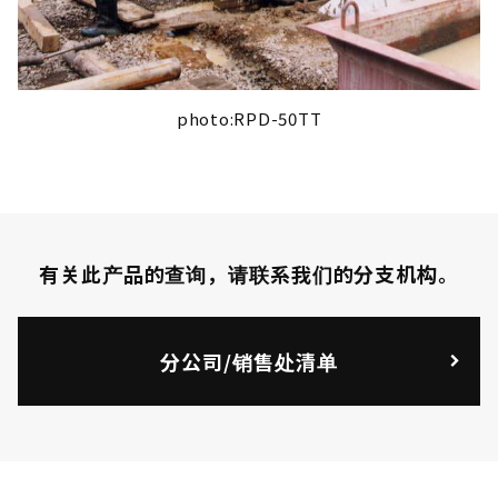
photo:RPD-50TT
有关此产品的查询，请联系我们的分支机构。
分公司/销售处清单