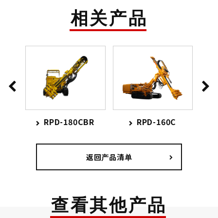
相关产品
D
RPD-180CBR
RPD-160C
返回产品清单
查看其他产品