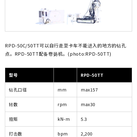
RPD-50C/50TT可以自行走至卡车不能进入的地方的钻孔
点。RPD-50TT配备卷扬机。(photo:RPD-50TT)
型号
RPD-50TT
钻孔口径
mm
max157
转数
rpm
max30
扭矩
kN-m
5.3
打击数
bpm
2,200