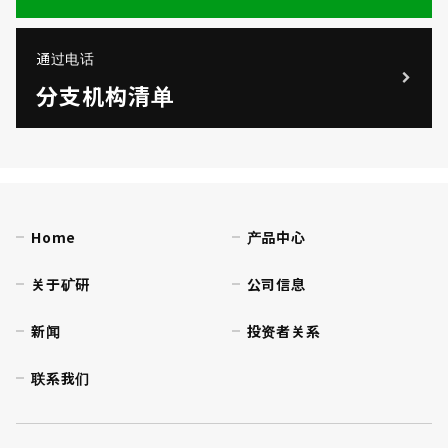
通过电话
分支机构清单
Home
产品中心
关于矿研
公司信息
新闻
投资者关系
联系我们