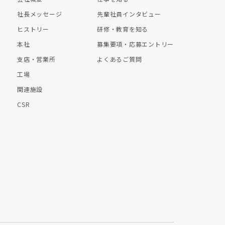
社長メッセージ
先輩社員インタビュー
ヒストリー
研修・教育を知る
本社
募集要項・応募エントリー
支店・営業所
よくあるご質問
工場
関連施設
CSR