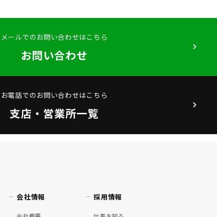
メールでのお問い合わせはこちら
お問い合わせ
お電話でのお問い合わせはこちら
支店・営業所一覧
会社情報
採用情報
会社概要
仕事を知る