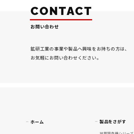
CONTACT
お問い合わせ
鉱研工業の事業や製品へ興味をお持ちの方は、
お気軽にお問い合わせください。
製品をさがす
ホーム
地質調査機シリーズ