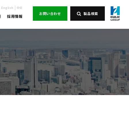
English
中文
お問い合わせ
製品検索
報
採用情報