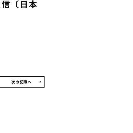
短信〔日本
次の記事へ