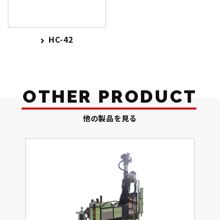
HC-42
OTHER PRODUCT
他の製品を見る