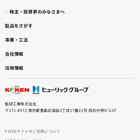
株主・投資家のみなさまへ
製品をさがす
事業・工法
会社情報
採用情報
鉱研工業株式会社
〒171-8572 東京都豊島区高田2丁目17番22号 目白中野ビル1F
WEBサイトのご利用について