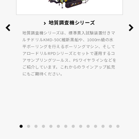
地質調査機シリーズ
地質調査機シリーズは、標準貫入試験装置付きマ
ルチドリルKMD-50C維新黒船や、1000ｍ級の水
平ボーリングを行えるボーリングマシン、そして
アロードリルRPDシリーズとセットで運用するコ
アサンプリングツールス、PSワイヤラインなどを
ご紹介しています。これからのラインアップ拡充
にもご期待ください。