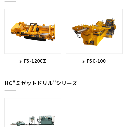
FS-120CZ
FSC-100
HC"ミゼットドリル"シリーズ