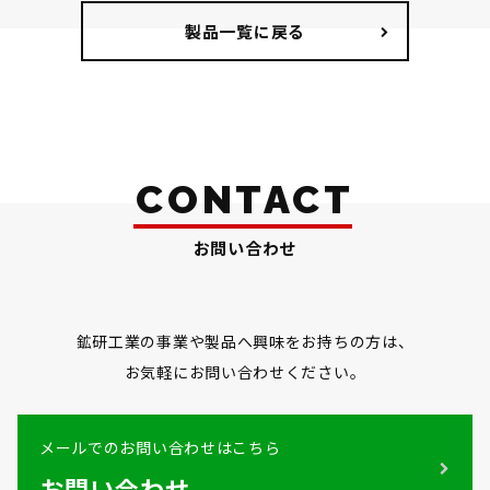
製品一覧に戻る
CONTACT
お問い合わせ
鉱研工業の事業や製品へ興味をお持ちの方は、
お気軽にお問い合わせください。
メールでのお問い合わせはこちら
お問い合わせ