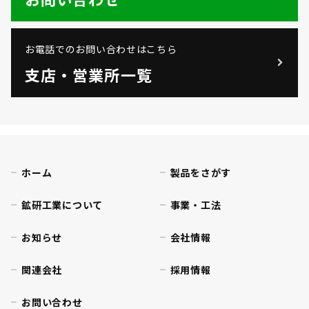
お電話でのお問い合わせはこちら
支店・営業所一覧
ホーム
製品をさがす
鉱研工業について
事業・工法
お知らせ
会社情報
関連会社
採用情報
お問い合わせ