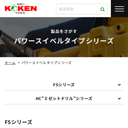
製品をさがす
パワースイベルタイプシリーズ
ホーム
>
パワースイベルタイプシリーズ
FSシリーズ
HC"ミゼットドリル"シリーズ
FSシリーズ