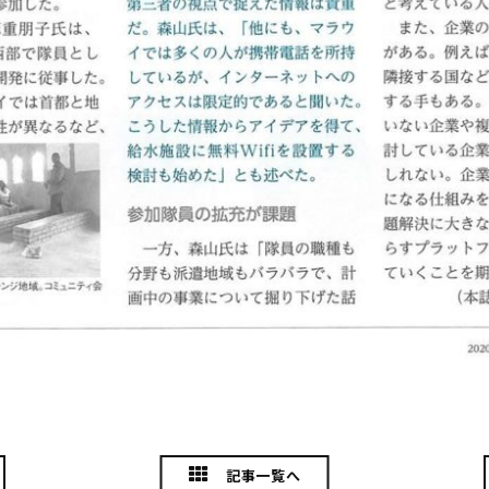
記事一覧へ