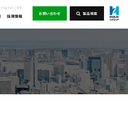
English
中文
お問い合わせ
製品検索
報
採用情報