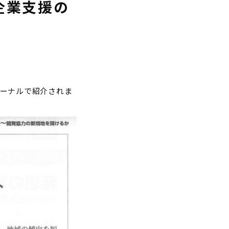
企業支援の
ーナルで紹介されま