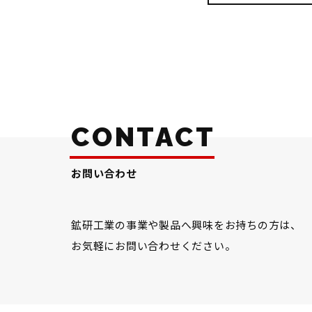
CONTACT
お問い合わせ
鉱研工業の事業や製品へ興味をお持ちの方は、
お気軽にお問い合わせください。