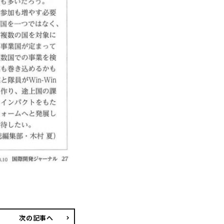
次の記事へ