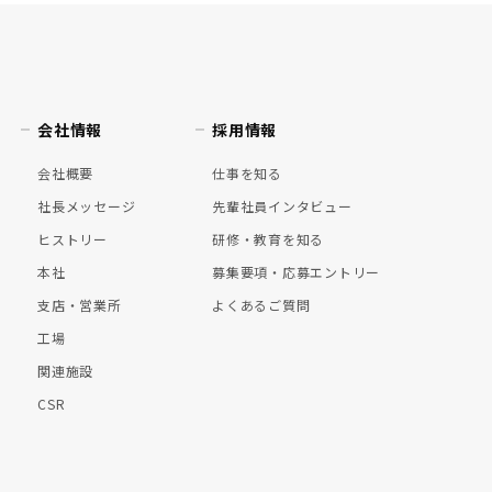
会社情報
採用情報
会社概要
仕事を知る
社長メッセージ
先輩社員インタビュー
ヒストリー
研修・教育を知る
本社
募集要項・応募エントリー
支店・営業所
よくあるご質問
工場
関連施設
CSR