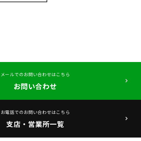
メールでのお問い合わせはこちら
お問い合わせ
お電話でのお問い合わせはこちら
支店・営業所一覧