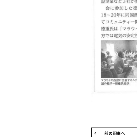
前の記事へ