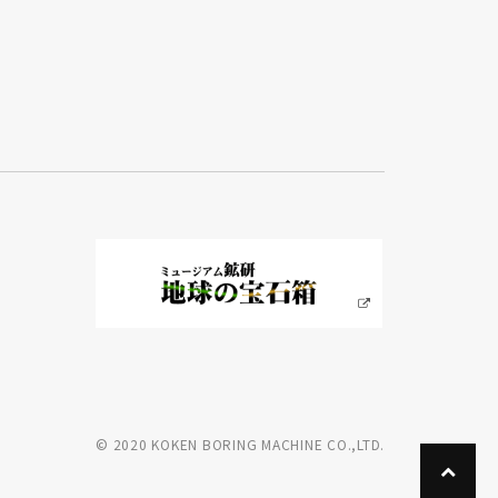
© 2020 KOKEN BORING MACHINE CO.,LTD.