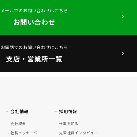
メールでのお問い合わせはこちら
お問い合わせ
お電話でのお問い合わせはこちら
支店・営業所一覧
会社情報
採用情報
会社概要
仕事を知る
社長メッセージ
先輩社員インタビュー