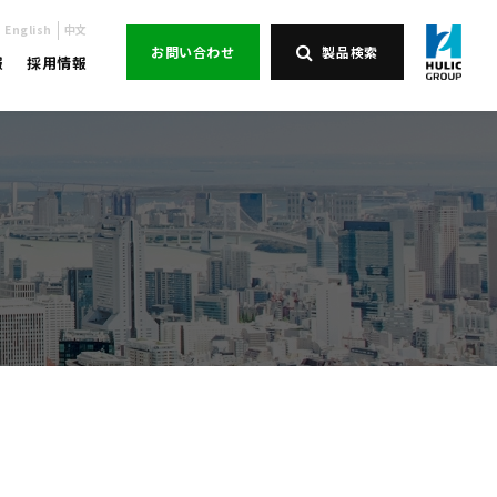
English
中文
お問い合わせ
製品検索
報
採用情報