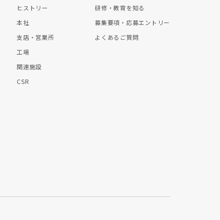
ヒストリー
研修・教育を知る
本社
募集要項・応募エントリー
支店・営業所
よくあるご質問
工場
関連施設
CSR