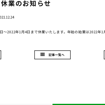
の休業のお知らせ
021.12.24
28日～2022年1月4日まで休業いたします。年始の始業は2022年
記事一覧へ