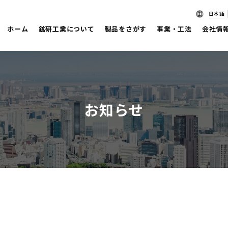
日本語
ホーム
鉱研工業について
製品をさがす
事業・工法
会社情
お知らせ