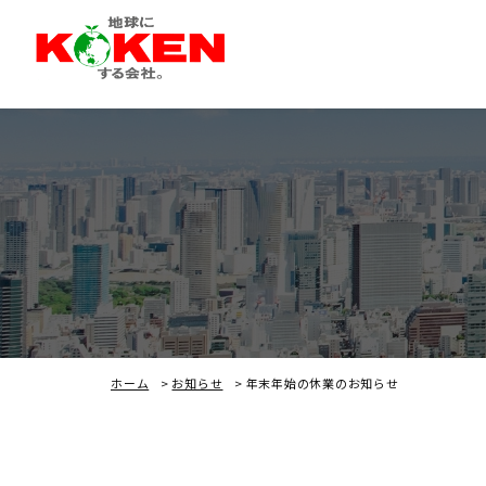
ホーム
>
お知らせ
>
年末年始の休業のお知らせ