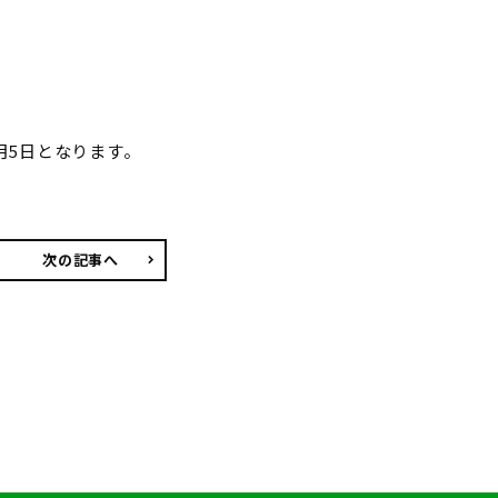
1月5日となります。
次の記事へ