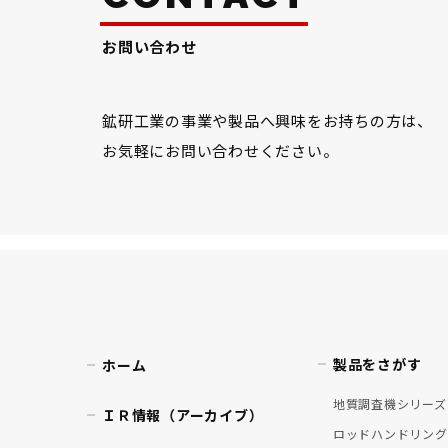
お問い合わせ
鉱研工業の事業や製品へ興味をお持ちの方は、
お気軽にお問い合わせください。
製品をさがす
ホーム
地質調査機シリーズ
ＩＲ情報（アーカイブ）
ロッドハンドリング