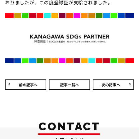
おりましたが、この度登録証が支給されました。
前の記事へ
記事一覧へ
次の記事へ
CONTACT