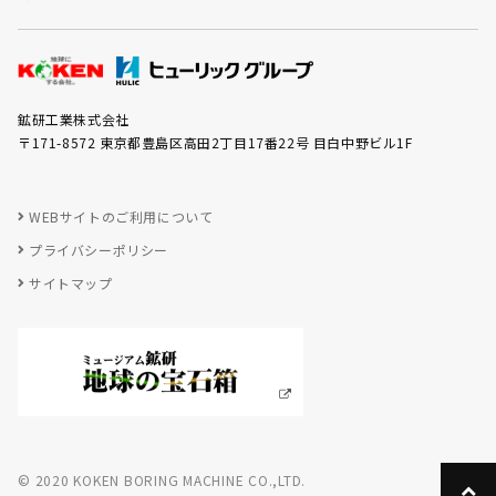
鉱研工業株式会社
〒171-8572 東京都豊島区高田2丁目17番22号 目白中野ビル1F
WEBサイトのご利用について
プライバシーポリシー
サイトマップ
© 2020 KOKEN BORING MACHINE CO.,LTD.