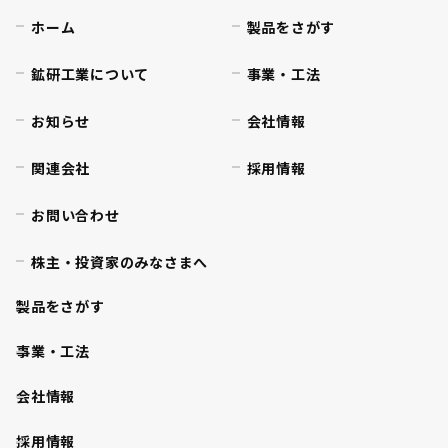
ホーム
製品をさがす
鉱研工業について
事業・工法
お知らせ
会社情報
関連会社
採用情報
お問い合わせ
株主・投資家のみなさまへ
製品をさがす
事業・工法
会社情報
採用情報