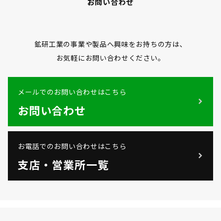
お問い合わせ
鉱研工業の事業や製品へ興味をお持ちの方は、
お気軽にお問い合わせください。
メールでのお問い合わせはこちら
お問い合わせ
お電話でのお問い合わせはこちら
支店・営業所一覧