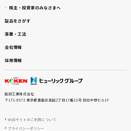
株主・投資家のみなさまへ
製品をさがす
事業・工法
会社情報
採用情報
鉱研工業株式会社
〒171-8572 東京都豊島区高田2丁目17番22号 目白中野ビル1F
WEBサイトのご利用について
プライバシーポリシー