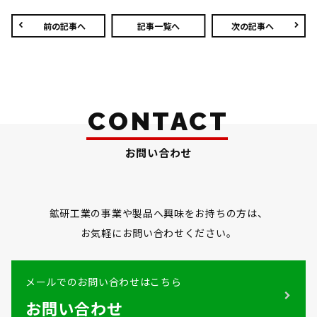
前の記事へ
記事一覧へ
次の記事へ
CONTACT
お問い合わせ
鉱研工業の事業や製品へ興味をお持ちの方は、
お気軽にお問い合わせください。
メールでのお問い合わせはこちら
お問い合わせ