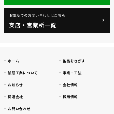
お電話でのお問い合わせはこちら
支店・営業所一覧
ホーム
製品をさがす
鉱研工業について
事業・工法
お知らせ
会社情報
関連会社
採用情報
お問い合わせ