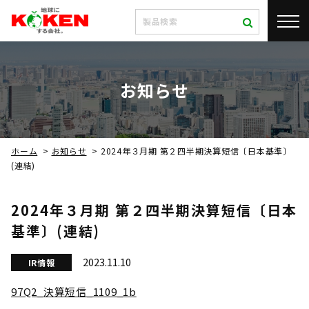
お知らせ
ホーム
>
お知らせ
>
2024年３月期 第２四半期決算短信〔日本基準〕
(連結)
2024年３月期 第２四半期決算短信〔日本
基準〕(連結)
2023.11.10
IR情報
97Q2_決算短信_1109_1b