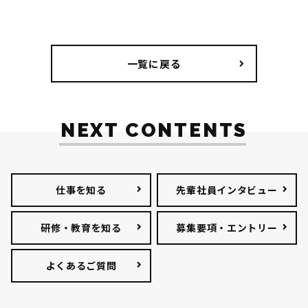
一覧に戻る
NEXT CONTENTS
仕事を知る
先輩社員インタビュー
研修・教育を知る
募集要項・エントリー
よくあるご質問