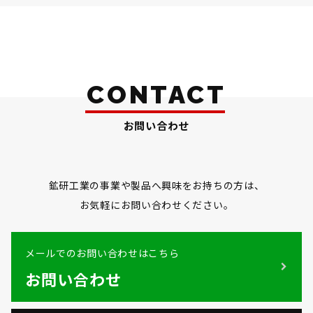
CONTACT
お問い合わせ
鉱研工業の事業や製品へ興味をお持ちの方は、
お気軽にお問い合わせください。
メールでのお問い合わせはこちら
お問い合わせ