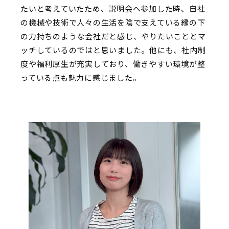
たいと考えていたため、説明会へ参加した時、自社
の機械や技術で人々の生活を陰で支えている縁の下
の力持ちのような会社だと感じ、やりたいこととマ
ッチしているのではと思いました。他にも、社内制
度や福利厚生が充実しており、働きやすい環境が整
っている点も魅力に感じました。