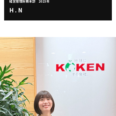
経営管理財務本部
2023年
H.N