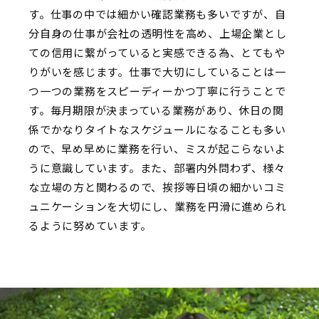
す。仕事の中では細かい確認業務も多いですが、自
分自身の仕事が会社の透明性を高め、上場企業とし
ての信用に繋がっていると実感できる為、とてもや
りがいを感じます。仕事で大切にしていることは一
つ一つの業務をスピーディーかつ丁寧に行うことで
す。毎月期限が決まっている業務があり、休日の関
係でかなりタイトなスケジュールになることも多い
ので、早め早めに業務を行い、ミスが起こらないよ
うに意識しています。また、部署内外問わず、様々
な立場の方と関わるので、挨拶等日頃の細かいコミ
ュニケーションを大切にし、業務を円滑に進められ
るように努めています。