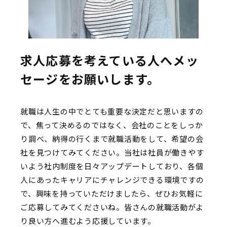
求人応募を考えている人へメッ
セージをお願いします。
就職は人生の中でとても重要な決定だと思いますの
で、焦って決めるのではなく、会社のことをしっか
り調べ、納得の行くまで就職活動をして、希望の会
社を見つけてみてください。当社は社員が働きやす
いよう社内制度を日々アップデートしており、各個
人にあったキャリアにチャレンジできる環境ですの
で、興味を持っていただけましたら、ぜひお気軽に
ご応募してみてくださいね。皆さんの就職活動がよ
り良い方へ進むよう応援しています。