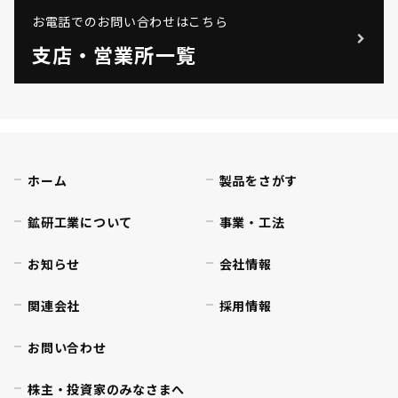
お電話でのお問い合わせはこちら
支店・営業所一覧
ホーム
製品をさがす
鉱研工業について
事業・工法
お知らせ
会社情報
関連会社
採用情報
お問い合わせ
株主・投資家のみなさまへ