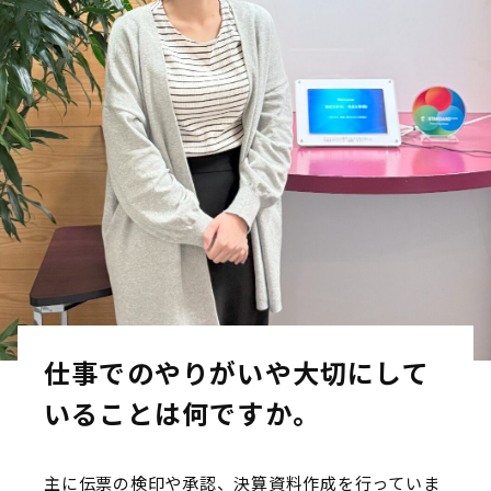
仕事でのやりがいや大切にして
いることは何ですか。
主に伝票の検印や承認、決算資料作成を行っていま