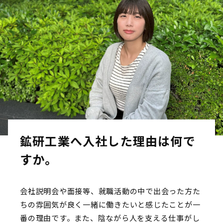
鉱研工業へ入社した理由は何で
すか。
会社説明会や面接等、就職活動の中で出会った方た
ちの雰囲気が良く一緒に働きたいと感じたことが一
番の理由です。また、陰ながら人を支える仕事がし