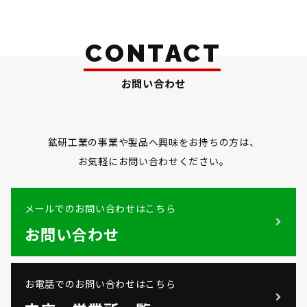
CONTACT
お問い合わせ
鉱研工業の事業や製品へ興味をお持ちの方は、
お気軽にお問い合わせください。
メールでのお問い合わせはこちら
お問い合わせ
お電話でのお問い合わせはこちら