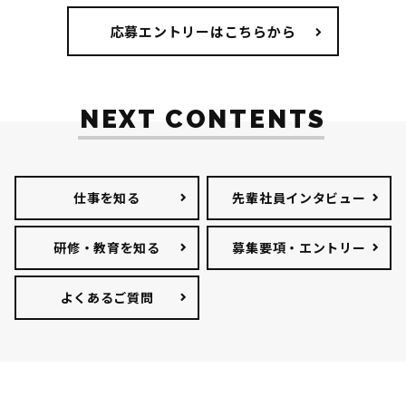
応募エントリーはこちらから
NEXT CONTENTS
仕事を知る
先輩社員インタビュー
研修・教育を知る
募集要項・エントリー
よくあるご質問