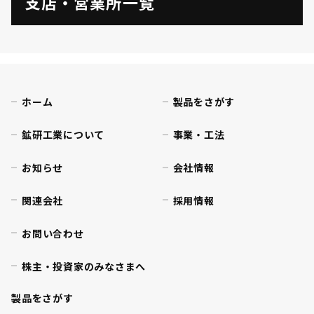
支店・営業所一覧
ホーム
製品をさがす
鉱研工業について
事業・工法
お知らせ
会社情報
関連会社
採用情報
お問い合わせ
株主・投資家のみなさまへ
製品をさがす