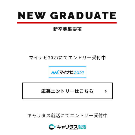
NEW GRADUATE
新卒募集要項
マイナビ2027にてエントリー受付中
応募エントリーはこちら
キャリタス就活にてエントリー受付中