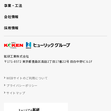
事業・工法
会社情報
採用情報
鉱研工業株式会社
〒171-8572 東京都豊島区高田2丁目17番22号 目白中野ビル1F
WEBサイトのご利用について
プライバシーポリシー
サイトマップ