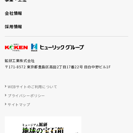
会社情報
採用情報
鉱研工業株式会社
〒171-8572 東京都豊島区高田2丁目17番22号 目白中野ビル1F
WEBサイトのご利用について
プライバシーポリシー
サイトマップ