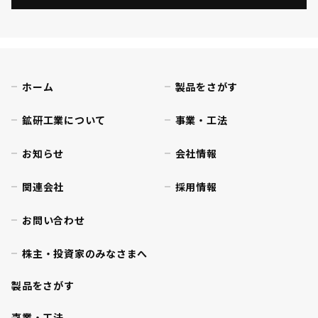
ホーム
製品をさがす
鉱研工業について
事業・工法
お知らせ
会社情報
関連会社
採用情報
お問い合わせ
株主・投資家のみなさまへ
製品をさがす
事業・工法