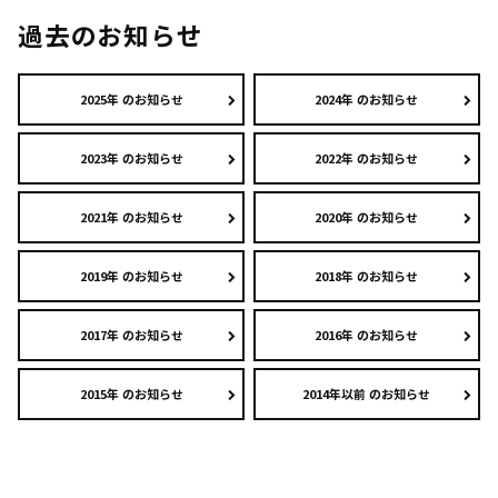
過去のお知らせ
2025年 のお知らせ
2024年 のお知らせ
2023年 のお知らせ
2022年 のお知らせ
2021年 のお知らせ
2020年 のお知らせ
2019年 のお知らせ
2018年 のお知らせ
2017年 のお知らせ
2016年 のお知らせ
2015年 のお知らせ
2014年以前 のお知らせ