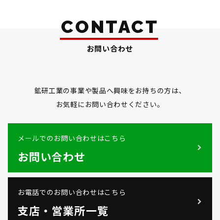
CONTACT
お問い合わせ
鉱研工業の事業や製品へ興味をお持ちの方は、
お気軽にお問い合わせください。
メールでのお問い合わせはこちら
お問い合わせ
お電話でのお問い合わせはこちら
支店・営業所一覧